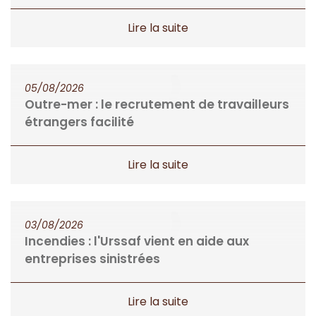
un reste à charge (...)
Formation
Nos honoraires
05/08/2026
Outre-mer : le recrutement de travailleurs
étrangers facilité
03/08/2026
Incendies : l'Urssaf vient en aide aux
entreprises sinistrées