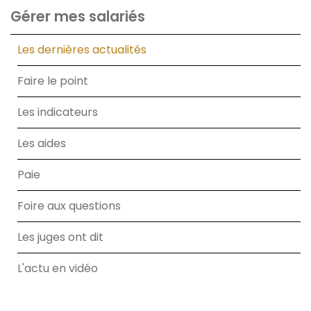
Gérer mes salariés
Les dernières actualités
Faire le point
Les indicateurs
Les aides
Paie
Foire aux questions
Les juges ont dit
L'actu en vidéo