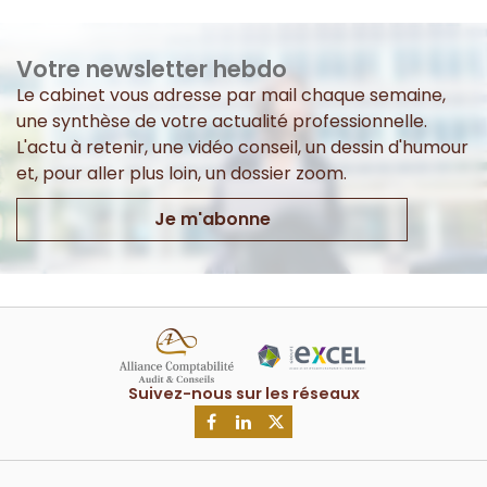
Votre newsletter hebdo
Le cabinet vous adresse par mail chaque semaine,
une synthèse de votre actualité professionnelle.
L'actu à retenir, une vidéo conseil, un dessin d'humour
et, pour aller plus loin, un dossier zoom.
Je m'abonne