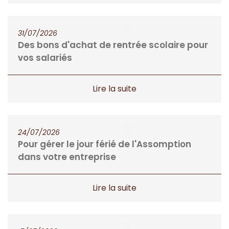
31/07/2026
Des bons d'achat de rentrée scolaire pour
vos salariés
24/07/2026
Pour gérer le jour férié de l'Assomption
dans votre entreprise