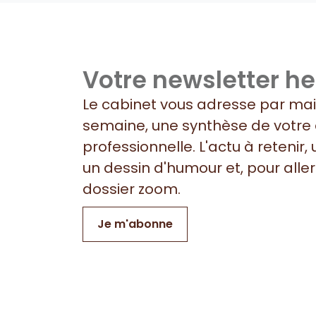
Votre newsletter h
Le cabinet vous adresse par ma
semaine, une synthèse de votre 
professionnelle. L'actu à retenir,
un dessin d'humour et, pour aller 
dossier zoom.
Je m'abonne