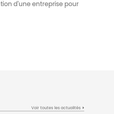
tion d'une entreprise pour
Voir toutes les actualités