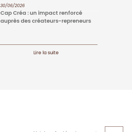
30/06/2026
Cap Créa : un impact renforcé
auprès des créateurs-repreneurs