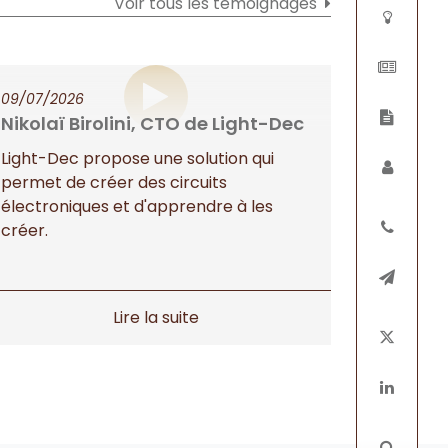
Voir tous les témoignages
09/07/2026
Nikolaï Birolini, CTO de Light-Dec
Light-Dec propose une solution qui
permet de créer des circuits
électroniques et d'apprendre à les
créer.