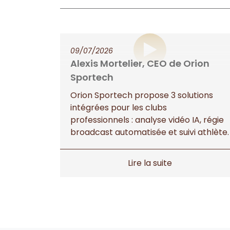
09/07/2026
Alexis Mortelier, CEO de Orion
Sportech
Orion Sportech propose 3 solutions
intégrées pour les clubs
professionnels : analyse vidéo IA, régie
broadcast automatisée et suivi athlète.