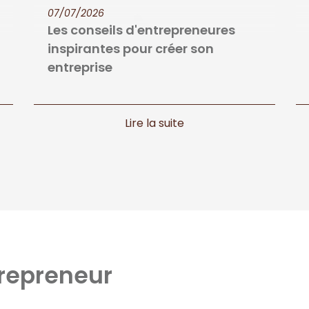
07/07/2026
Les conseils d'entrepreneures
inspirantes pour créer son
entreprise
repreneur