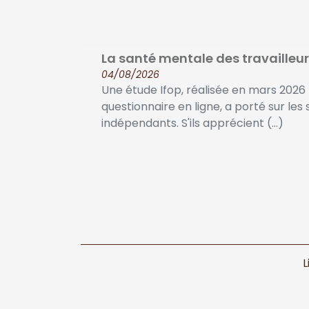
La santé mentale des travaille
04/08/2026
Une étude Ifop, réalisée en mars 2026 
questionnaire en ligne, a porté sur les s
indépendants. S'ils apprécient (...)