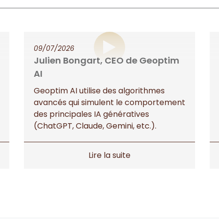
09/07/2026
Julien Bongart, CEO de Geoptim
AI
Geoptim AI utilise des algorithmes
avancés qui simulent le comportement
des principales IA génératives
(ChatGPT, Claude, Gemini, etc.).