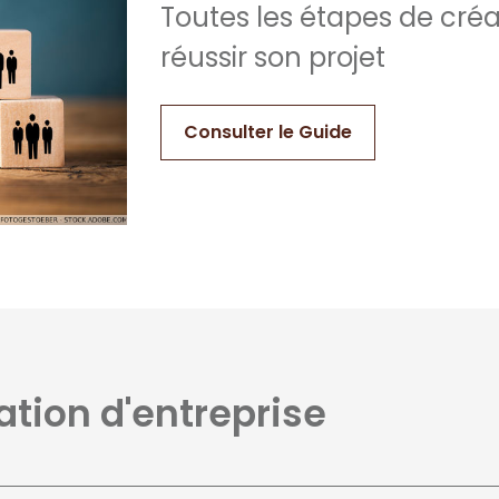
Toutes les étapes de créa
réussir son projet
Consulter le Guide
éation d'entreprise