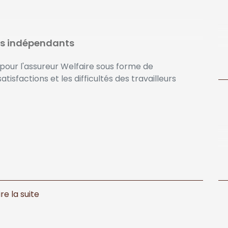
urs indépendants
pour l'assureur Welfaire sous forme de
atisfactions et les difficultés des travailleurs