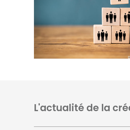
L'actualité de la cr