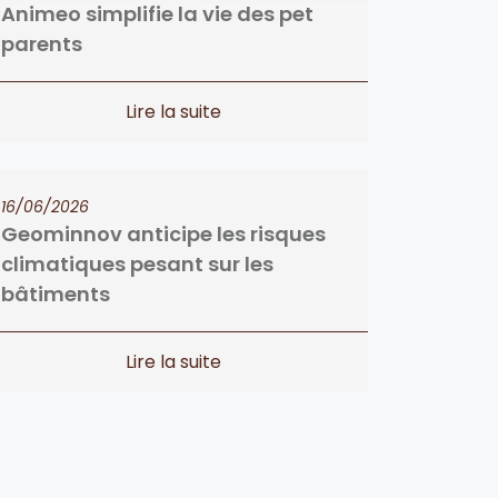
Animeo simplifie la vie des pet
parents
16/06/2026
Geominnov anticipe les risques
climatiques pesant sur les
bâtiments