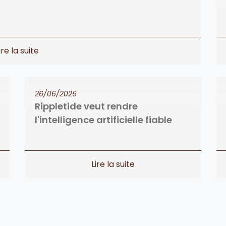
26/06/2026
Rippletide veut rendre
l'intelligence artificielle fiable