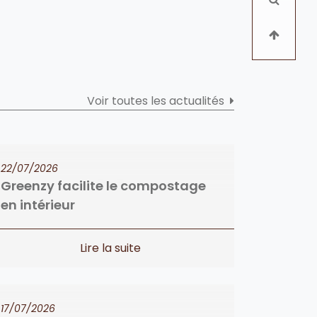
Voir toutes les actualités
22/07/2026
Greenzy facilite le compostage
en intérieur
17/07/2026