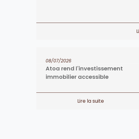
08/07/2026
Atoa rend l'investissement
immobilier accessible