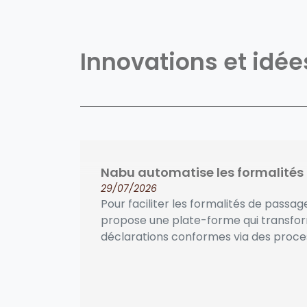
Innovations et idé
Nabu automatise les formalités
29/07/2026
Pour faciliter les formalités de passa
propose une plate-forme qui transfor
déclarations conformes via des process