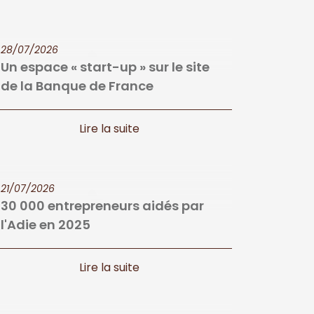
28/07/2026
Un espace « start-up » sur le site
de la Banque de France
21/07/2026
30 000 entrepreneurs aidés par
l'Adie en 2025