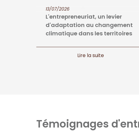
13/07/2026
L'entrepreneuriat, un levier
d'adaptation au changement
climatique dans les territoires
Témoignages d'ent