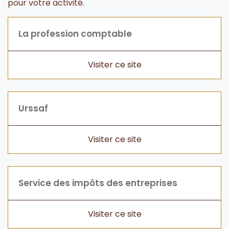
pour votre activité.
La profession comptable
Urssaf
Service des impôts des entreprises