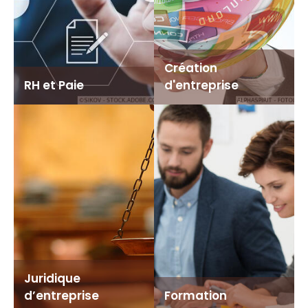
Création
RH et Paie
d'entreprise
Juridique
d’entreprise
Formation