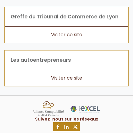
Greffe du Tribunal de Commerce de Lyon
Les autoentrepreneurs