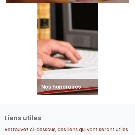
Nos honoraires
Liens utiles
Retrouvez ci-dessous, des liens qui vont seront utiles