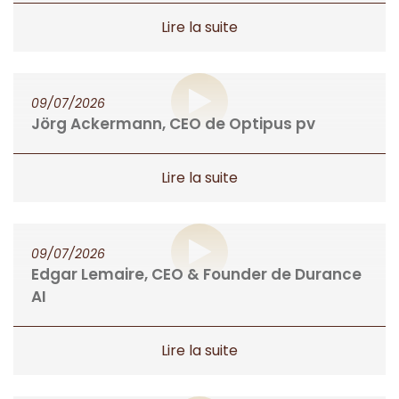
09/07/2026
Jörg Ackermann, CEO de Optipus pv
09/07/2026
Edgar Lemaire, CEO & Founder de Durance
AI