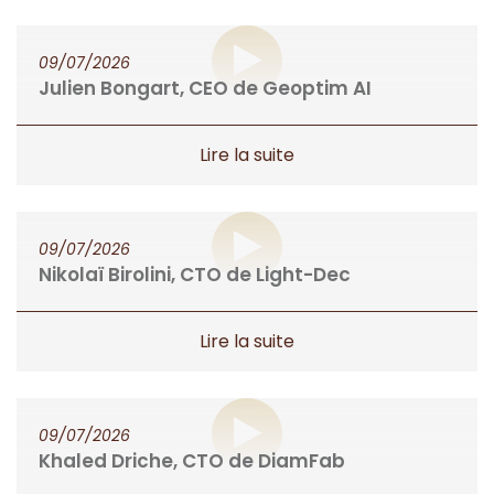
Formation
09/07/2026
Nos honoraires
Julien Bongart, CEO de Geoptim AI
09/07/2026
Nikolaï Birolini, CTO de Light-Dec
09/07/2026
Khaled Driche, CTO de DiamFab