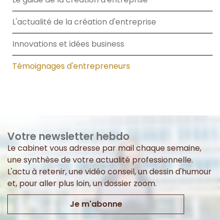
L'actualité de la création d'entreprise
Innovations et idées business
Témoignages d'entrepreneurs
Votre newsletter hebdo
Le cabinet vous adresse par mail chaque semaine,
une synthèse de votre actualité professionnelle.
L'actu à retenir, une vidéo conseil, un dessin d'humour
et, pour aller plus loin, un dossier zoom.
Je m'abonne