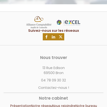
Nous trouver
13 Rue Edison
69500 Bron
04 78 09 30 32
Contactez-nous !
Notre cabinet
Présentation
Notre réseau
Nous rejoindre
Notre bureau