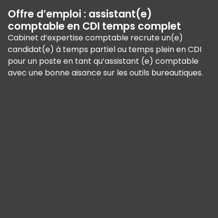
Offre d’emploi : assistant(e)
comptable en CDI temps complet
Cabinet d’expertise comptable recrute un(e)
candidat(e) à temps partiel ou temps plein en CDI
pour un poste en tant qu’assistant (e) comptable
avec une bonne aisance sur les outils bureautiques.
Panneau de gestion des cookies