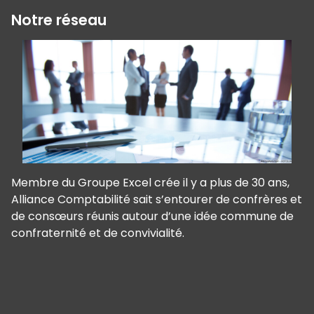
Notre réseau
Membre du Groupe Excel crée il y a plus de 30 ans,
Alliance Comptabilité sait s’entourer de confrères et
de consœurs réunis autour d’une idée commune de
confraternité et de convivialité.
Panneau de gestion des cookies