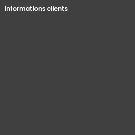
Informations clients
Panneau de gestion des cookies